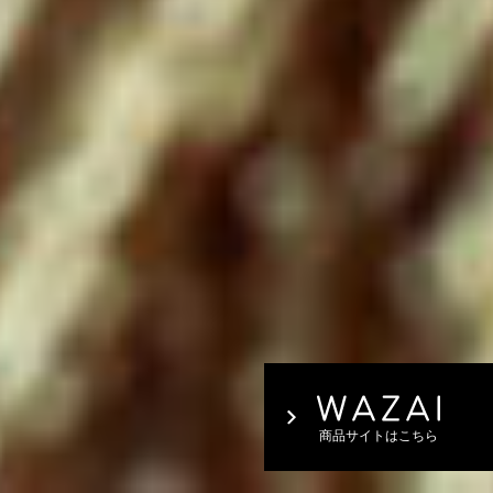
商品サイトはこちら